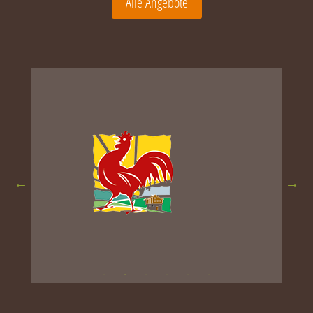
Alle Angebote