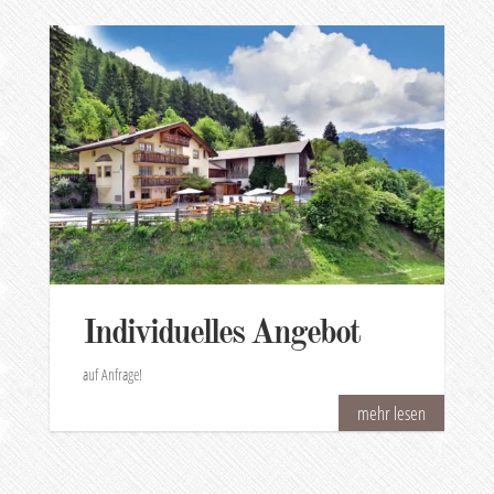
Individuelles Angebot
auf Anfrage!
mehr lesen