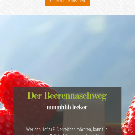
Unterkünfte ansehen
Der Beerennaschweg
mmmhhh lecker
Wer den Hof zu Fuß erreichen möchten, kann für