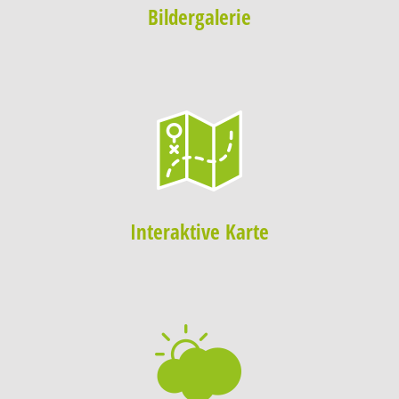
Bildergalerie
Interaktive Karte