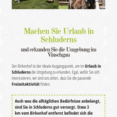
Machen Sie Urlaub in
Schluderns
und erkunden Sie die Umgebung im
Vinschgau
Der Birkenhof ist der ideale Ausgangspunkt, um im
Urlaub in
Schluderns
die Umgebung zu erkunden. Egal, wofür Sie sich
interessieren, wir sind uns sicher, dass Sie die passende
Freizeitaktivität
finden.
Auch was die alltäglichen Bedürfnisse anbelangt,
sind Sie in Schluderns gut versorgt. Etwa 3
km vom Birkenhof entfernt befindet sich die