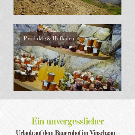
Produkte & Hofladen
Ein unvergesslicher
Urlaub auf dem Bauernhof im Vinschgau –