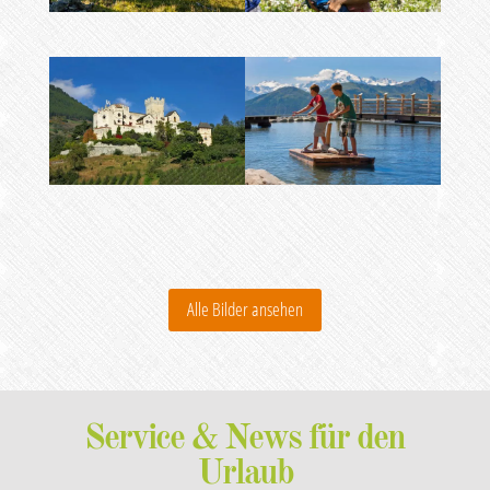
Alle Bilder ansehen
Service & News für den
Urlaub