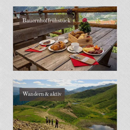
Bauernhoffrühstück
Wandern & aktiv