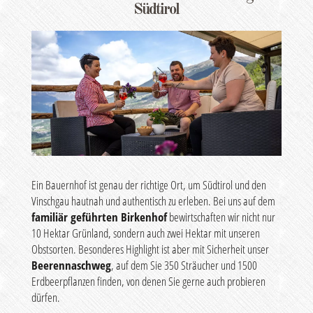
Südtirol
Ein Bauernhof ist genau der richtige Ort, um Südtirol und den
Vinschgau hautnah und authentisch zu erleben. Bei uns auf dem
familiär geführten Birkenhof
bewirtschaften wir nicht nur
10 Hektar Grünland, sondern auch zwei Hektar mit unseren
Obstsorten. Besonderes Highlight ist aber mit Sicherheit unser
Beerennaschweg
, auf dem Sie 350 Sträucher und 1500
Erdbeerpflanzen finden, von denen Sie gerne auch probieren
dürfen.