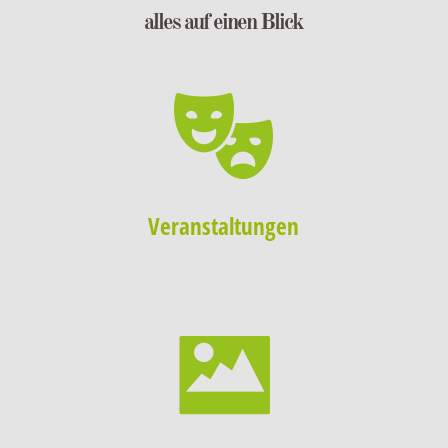
alles auf einen Blick
Veranstaltungen