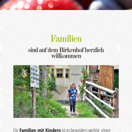
Familien
sind auf dem Birkenhof herzlich
willkommen
Für
Familien mit Kindern
ist es besonders wichtig, einen