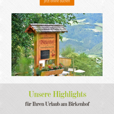
Jetzt online buchen
Unsere Highlights
für Ihren Urlaub am Birkenhof