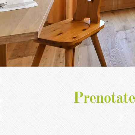
Prenotate