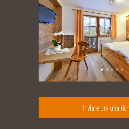
Inviare ora una ric