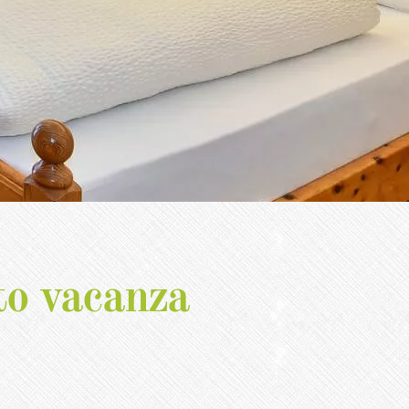
to vacanza