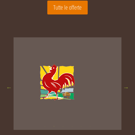
Tutte le offerte