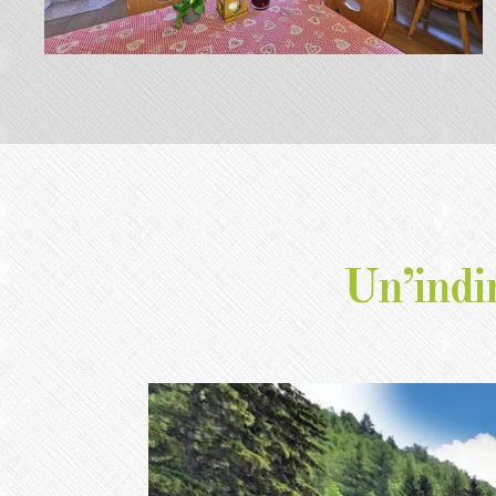
Un’indi