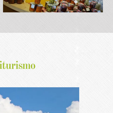
iturismo