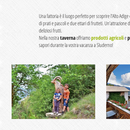
Una fattoria è il luogo perfetto per scoprire l’Alto Adi
di prati e pascoli e due ettari di frutteti. Un’attrazione 
deliziosi frutti.
Nella nostra
taverna
offriamo
prodotti agricoli
e
p
sapori durante la vostra vacanza a Sluderno!