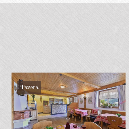
Tavera