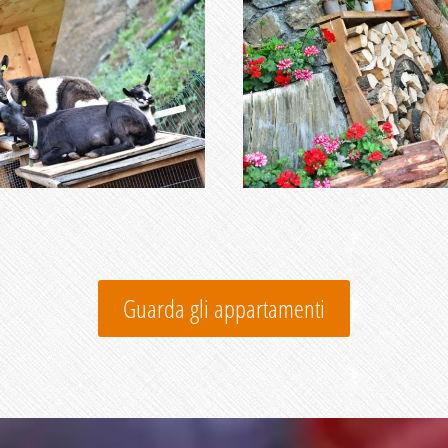
Guarda gli appartamenti