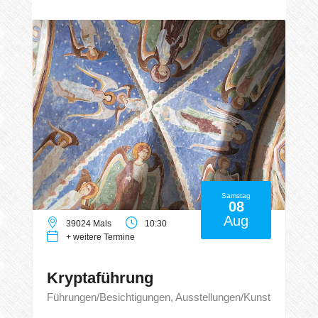
Samstag
08
Aug
39024 Mals
10:30
+ weitere Termine
Kryptaführung
Führungen/Besichtigungen, Ausstellungen/Kunst