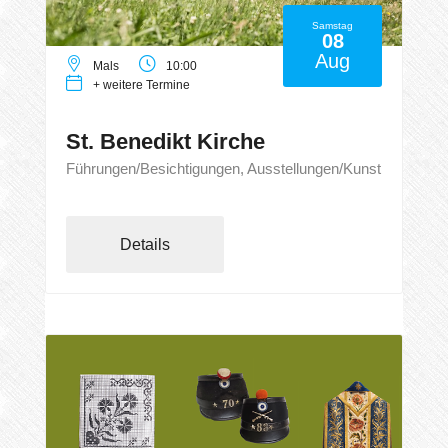
Samstag
08
Aug
Mals
10:00
+ weitere Termine
St. Benedikt Kirche
Führungen/Besichtigungen, Ausstellungen/Kunst
Details