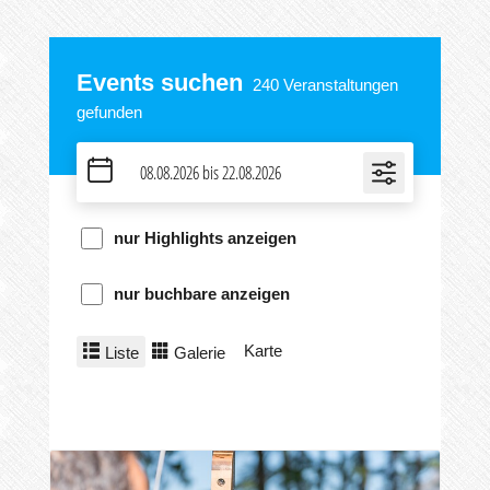
Events suchen
240
Veranstaltungen
gefunden
nur Highlights anzeigen
nur buchbare anzeigen
Karte
Liste
Galerie