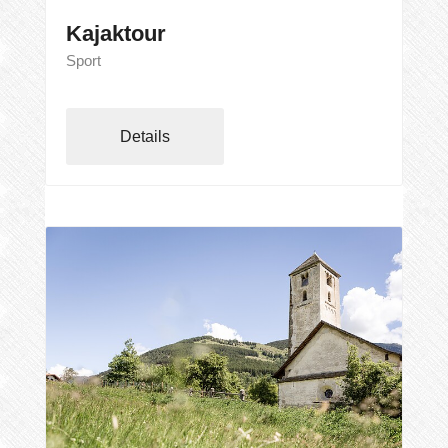
Kajaktour
Sport
Details