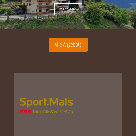
mehr lesen
Alle Angebote