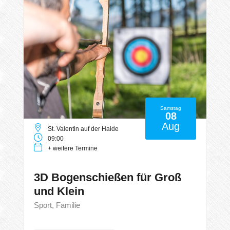
Samstag
08
Aug
St. Valentin auf der Haide
09:00
+ weitere Termine
3D Bogenschießen für Groß
und Klein
Sport, Familie